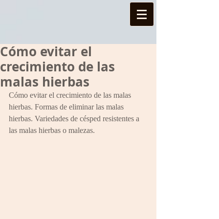
Cómo evitar el
crecimiento de las
malas hierbas
Cómo evitar el crecimiento de las malas 
hierbas. Formas de eliminar las malas 
hierbas. Variedades de césped resistentes a 
las malas hierbas o malezas.