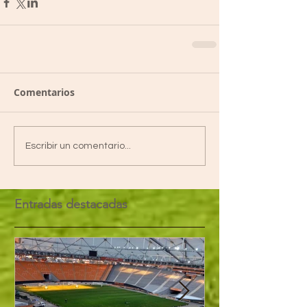
Comentarios
Escribir un comentario...
Entradas destacadas