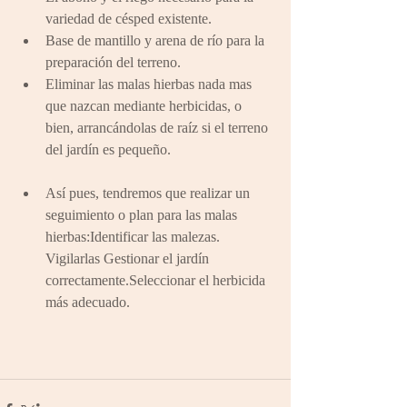
variedad de césped existente.  
Base de mantillo y arena de río para la 
preparación del terreno.  
Eliminar las malas hierbas nada mas 
que nazcan mediante herbicidas, o 
bien, arrancándolas de raíz si el terreno 
del jardín es pequeño. 
Así pues, tendremos que realizar un 
seguimiento o plan para las malas 
hierbas:Identificar las malezas. 
Vigilarlas Gestionar el jardín 
correctamente.Seleccionar el herbicida 
más adecuado. 