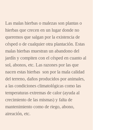
Las malas hierbas o malezas son plantas o 
hierbas que crecen en un lugar donde no 
queremos que salgan por la existencia de 
césped o de cualquier otra plantación. Estas 
malas hierbas muestran un abandono del 
jardín y compiten con el césped en cuanto al 
sol, abonos, etc. Las razones por las que 
nacen estas hierbas  son por la mala calidad 
del terreno, daños producidos por animales, 
a las condiciones climatológicas como las 
temperaturas extremas de calor (ayuda al 
crecimiento de las mismas) y falta de 
mantenimiento como de riego, abono, 
aireación, etc.