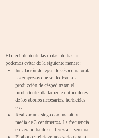
El crecimiento de las malas hierbas lo 
podemos evitar de la siguiente manera: 
Instalación de tepes de césped natural: 
las empresas que se dedican a la 
producción de césped tratan el 
producto detalladamente nutriéndoles 
de los abonos necesarios, herbicidas, 
etc.  
Realizar una siega con una altura 
media de 3 centímetros. La frecuencia 
en verano ha de ser 1 vez a la semana.  
El abono y el riego necesario para la 